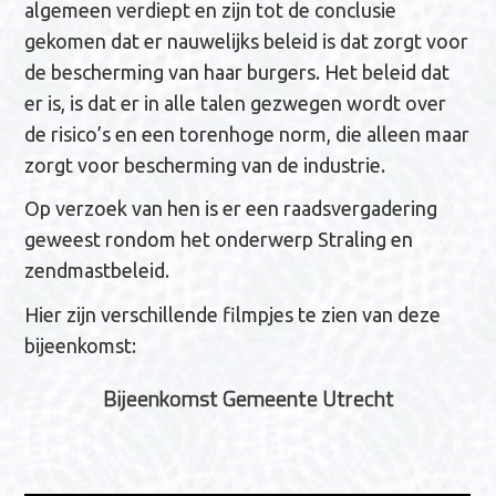
algemeen verdiept en zijn tot de conclusie
gekomen dat er nauwelijks beleid is dat zorgt voor
de bescherming van haar burgers. Het beleid dat
er is, is dat er in alle talen gezwegen wordt over
de risico’s en een torenhoge norm, die alleen maar
zorgt voor bescherming van de industrie.
Op verzoek van hen is er een raadsvergadering
geweest rondom het onderwerp Straling en
zendmastbeleid.
Hier zijn verschillende filmpjes te zien van deze
bijeenkomst:
Bijeenkomst Gemeente Utrecht