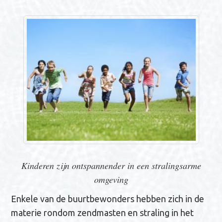
Kinderen zijn ontspannender in een stralingsarme
omgeving
Enkele van de buurtbewonders hebben zich in de
materie rondom zendmasten en straling in het