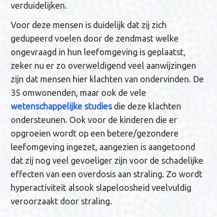
verduidelijken.
Voor deze mensen is duidelijk dat zij zich
gedupeerd voelen door de zendmast welke
ongevraagd in hun leefomgeving is geplaatst,
zeker nu er zo overweldigend veel aanwijzingen
zijn dat mensen hier klachten van ondervinden. De
35 omwonenden, maar ook de vele
wetenschappelijke studies
die deze klachten
ondersteunen. Ook voor de kinderen die er
opgroeien wordt op een betere/gezondere
leefomgeving ingezet, aangezien is aangetoond
dat zij nog veel gevoeliger zijn voor de schadelijke
effecten van een overdosis aan straling. Zo wordt
hyperactiviteit alsook slapeloosheid veelvuldig
veroorzaakt door straling.