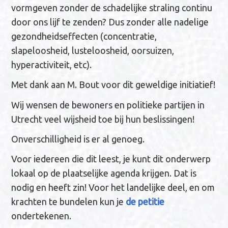
vormgeven zonder de schadelijke straling continu
door ons lijf te zenden? Dus zonder alle nadelige
gezondheidseffecten (concentratie,
slapeloosheid, lusteloosheid, oorsuizen,
hyperactiviteit, etc).
Met dank aan M. Bout voor dit geweldige initiatief!
Wij wensen de bewoners en politieke partijen in
Utrecht veel wijsheid toe bij hun beslissingen!
Onverschilligheid is er al genoeg.
Voor iedereen die dit leest, je kunt dit onderwerp
lokaal op de plaatselijke agenda krijgen. Dat is
nodig en heeft zin! Voor het landelijke deel, en om
krachten te bundelen kun je
de petitie
ondertekenen.