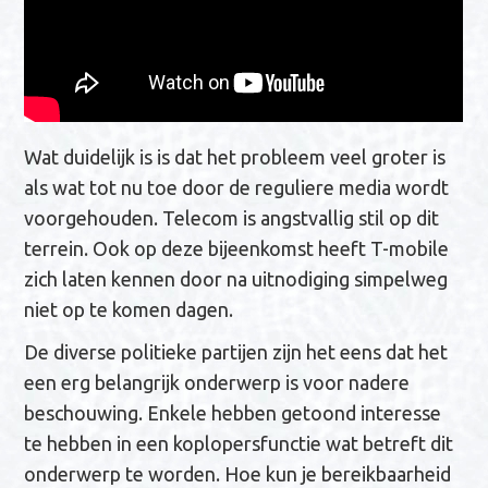
Wat duidelijk is is dat het probleem veel groter is
als wat tot nu toe door de reguliere media wordt
voorgehouden. Telecom is angstvallig stil op dit
terrein. Ook op deze bijeenkomst heeft T-mobile
zich laten kennen door na uitnodiging simpelweg
niet op te komen dagen.
De diverse politieke partijen zijn het eens dat het
een erg belangrijk onderwerp is voor nadere
beschouwing. Enkele hebben getoond interesse
te hebben in een koplopersfunctie wat betreft dit
onderwerp te worden. Hoe kun je bereikbaarheid