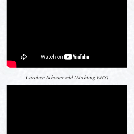
Carolien Schooneveld (Stichting EHS)