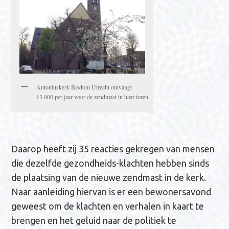
Antoniuskerk Bisdom Utrecht ontvangt
13.000 per jaar voor de zendmast in haar toren
Daarop heeft zij 35 reacties gekregen van mensen
die dezelfde gezondheids-klachten hebben sinds
de plaatsing van de nieuwe zendmast in de kerk.
Naar aanleiding hiervan is er een bewonersavond
geweest om de klachten en verhalen in kaart te
brengen en het geluid naar de politiek te