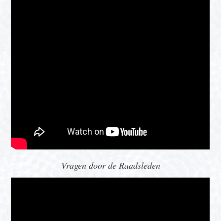
Vragen door de Raadsleden