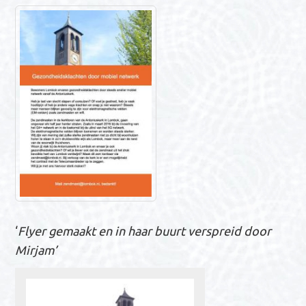
‘
Flyer gemaakt en in haar buurt verspreid door
Mirjam’