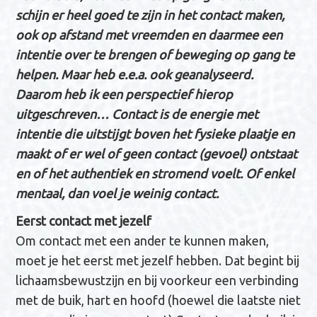
schijn er heel goed te zijn in het contact maken,
ook op afstand met vreemden en daarmee een
intentie over te brengen of beweging op gang te
helpen. Maar heb e.e.a. ook geanalyseerd.
Daarom heb ik een perspectief hierop
uitgeschreven… Contact is de energie met
intentie die uitstijgt boven het fysieke plaatje en
maakt of er wel of geen contact (gevoel) ontstaat
en of het authentiek en stromend voelt. Of enkel
mentaal, dan voel je weinig contact.
Eerst contact met jezelf
Om contact met een ander te kunnen maken,
moet je het eerst met jezelf hebben. Dat begint bij
lichaamsbewustzijn en bij voorkeur een verbinding
met de buik, hart en hoofd (hoewel die laatste niet