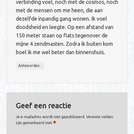
verbinding voel, noch met de cosmos, noch
met de mensen om me heen, die aan
dezelfde inpandig gang wonen. Ik voel
doodsheid en leegte. Op een afstand van
150 meter staan op flats tegenover de
mijne 4 zendmasten. Zodra ik buiten kom
boel ik me wel beter dan binnenshuis.
↓
Antwoorden
Geef een reactie
Je e-mailadres wordt niet gepubliceerd.
Vereiste velden
*
zijn gemarkeerd met