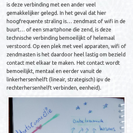
is deze verbinding met een ander veel
gemakkelijker gelegd. In het geval dat hier
hoogfrequente straling is… zendmast of wifi in de
buurt… of een smartphone die zend, is deze
technische verbinding bemoeilijkt of helemaal
verstoord. Op een plek met veel apparaten, wifi of
zendmasten is het daardoor heel lastig om bezield
contact met elkaar te maken. Het contact wordt
bemoeilijkt, mentaal en eerder vanuit de
linkerhersenhelft (lineair, strategisch) ipv de
rechterhersenhelft verbinden, eenheid).