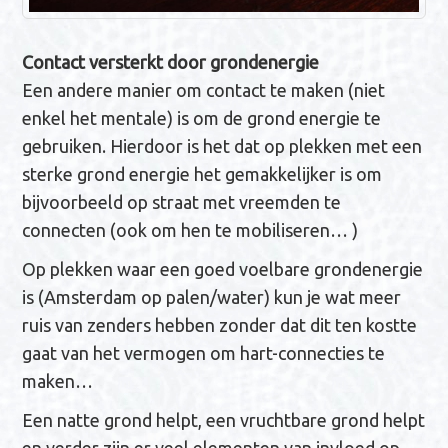
Contact versterkt door grondenergie
Een andere manier om contact te maken (niet
enkel het mentale) is om de grond energie te
gebruiken. Hierdoor is het dat op plekken met een
sterke grond energie het gemakkelijker is om
bijvoorbeeld op straat met vreemden te
connecten (ook om hen te mobiliseren… )
Op plekken waar een goed voelbare grondenergie
is (Amsterdam op palen/water) kun je wat meer
ruis van zenders hebben zonder dat dit ten kostte
gaat van het vermogen om hart-connecties te
maken…
Een natte grond helpt, een vruchtbare grond helpt