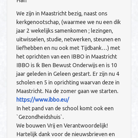
Hai!!
We zijn in Maastricht bezig, naast ons
kerkgenootschap, (waarmee we nu een dik
jaar 2 wekelijks samenkomen ; lezingen,
uitwisselen, studie, netwerken, steunen en
liefhebben en nu ook met Tijdbank…) met
het oprichten van een IBBO in Maastricht
IBBO is Ik Ben Bewust Onderwijs en is 10
jaar geleden in Geleen gestart. Er zijn nu 4
scholen en 5 in oprichting waarvan deze in
Maastricht. Na de zomer gaan we starten.
https://www.ibbo.eu/
In het pand van de school komt ook een
`Gezondheidshuis`.
We bouwen Vrij en Verantwoordelijk!
Hartelijk dank voor de nieuwsbrieven en