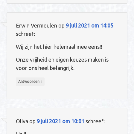
Erwin Vermeulen
op
9 juli 2021 om 14:05
schreef:
Wij zijn het hier helemaal mee eens!!
Onze vrijheid en eigen keuzes maken is
voor ons heel belangrijk.
↓
Antwoorden
Oliva
op
9 juli 2021 om 10:01
schreef: