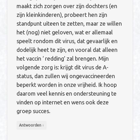
maakt zich zorgen over zijn dochters (en
zijn kleinkinderen), probeert hen zijn
standpunt uiteen te zetten, maar ze willen
het (nog) niet geloven, wat er allemaal
speelt rondom dit virus, dat gevaarlijk en
dodelijk heet te zijn, en vooral dat alleen
het vaccin ‘ redding’ zal brengen. Mijn
volgende zorg is: krijgt dit virus de A-
status, dan zullen wij ongevaccineerden
beperkt worden in onze vrijheid. Ik hoop
daarom veel kennis en ondersteuning te
vinden op internet en wens ook deze
groep succes.
↓
Antwoorden