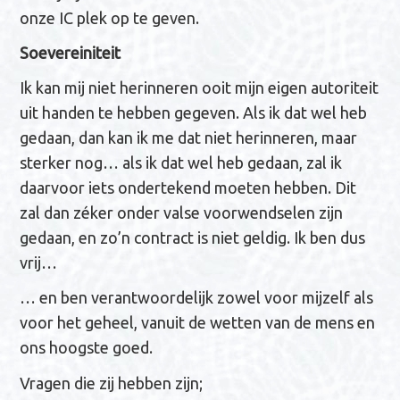
onze IC plek op te geven.
Soevereiniteit
Ik kan mij niet herinneren ooit mijn eigen autoriteit
uit handen te hebben gegeven. Als ik dat wel heb
gedaan, dan kan ik me dat niet herinneren, maar
sterker nog… als ik dat wel heb gedaan, zal ik
daarvoor iets ondertekend moeten hebben. Dit
zal dan zéker onder valse voorwendselen zijn
gedaan, en zo’n contract is niet geldig. Ik ben dus
vrij…
… en ben verantwoordelijk zowel voor mijzelf als
voor het geheel, vanuit de wetten van de mens en
ons hoogste goed.
Vragen die zij hebben zijn;