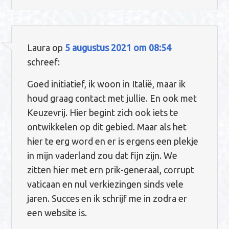
Laura
op
5 augustus 2021 om 08:54
schreef:
Goed initiatief, ik woon in Italië, maar ik
houd graag contact met jullie. En ook met
Keuzevrij. Hier begint zich ook iets te
ontwikkelen op dit gebied. Maar als het
hier te erg word en er is ergens een plekje
in mijn vaderland zou dat fijn zijn. We
zitten hier met ern prik-generaal, corrupt
vaticaan en nul verkiezingen sinds vele
jaren. Succes en ik schrijf me in zodra er
een website is.