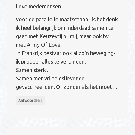
lieve medemensen
voor de parallelle maatschappij is het denk
ik heel belangrijk om inderdaad samen te
gaan met Keuzevrij bij mij, maar ook bv
met Army Of Love.
In Frankrijk bestaat ook al zo’n beweging-
ik probeer alles te verbinden.
Samen sterk .
Samen met vrijheidslievende
gevaccineerden. Of zonder als het moet…
↓
Antwoorden