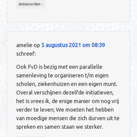
↓
Antwoorden
amelie
op
5 augustus 2021 om 08:39
schreef:
Ook FvD is bezig met een parallelle
samenleving te organiseren t/m eigen
scholen, ziekenhuizen en een eigen munt.
Overal verschijnen dezelfde initiatieven,
het is vrees ik, de enige manier om nog vrij
verder te leven; We moeten het hebben
van moedige mensen die zich durven uit te
spreken en samen staan we sterker.