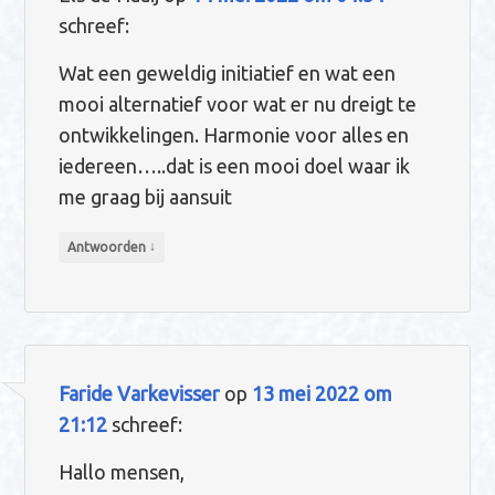
schreef:
Wat een geweldig initiatief en wat een
mooi alternatief voor wat er nu dreigt te
ontwikkelingen. Harmonie voor alles en
iedereen…..dat is een mooi doel waar ik
me graag bij aansuit
↓
Antwoorden
Faride Varkevisser
op
13 mei 2022 om
21:12
schreef:
Hallo mensen,