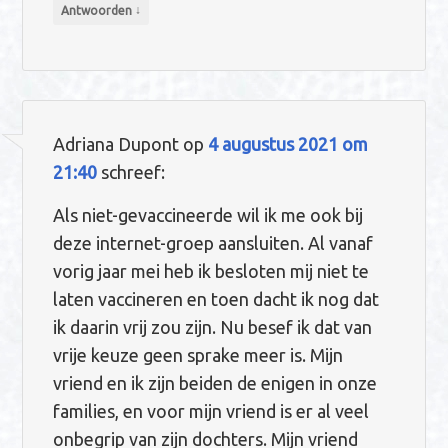
↓
Antwoorden
Adriana Dupont
op
4 augustus 2021 om
21:40
schreef:
Als niet-gevaccineerde wil ik me ook bij
deze internet-groep aansluiten. Al vanaf
vorig jaar mei heb ik besloten mij niet te
laten vaccineren en toen dacht ik nog dat
ik daarin vrij zou zijn. Nu besef ik dat van
vrije keuze geen sprake meer is. Mijn
vriend en ik zijn beiden de enigen in onze
families, en voor mijn vriend is er al veel
onbegrip van zijn dochters. Mijn vriend