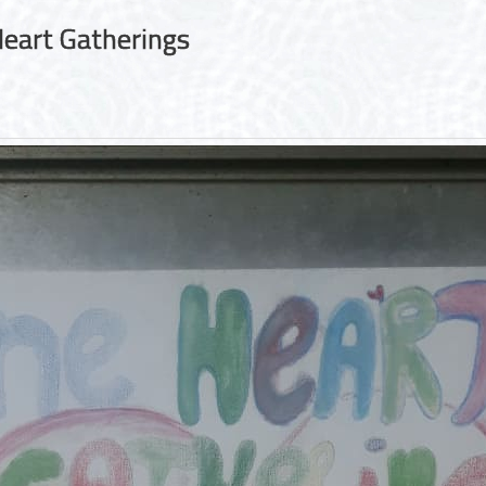
Heart Gatherings