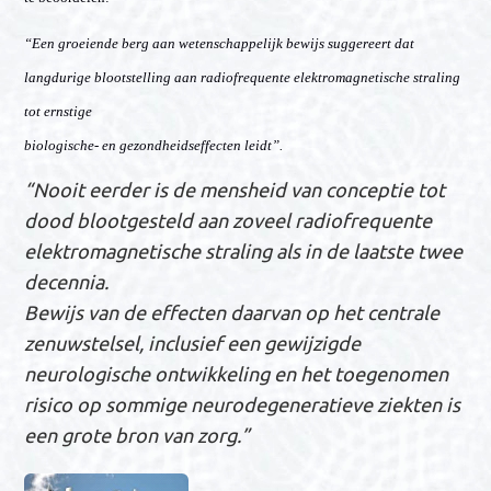
“Een groeiende berg aan wetenschappelijk bewijs suggereert dat
langdurige blootstelling aan radiofrequente elektromagnetische straling
tot ernstige
biologische- en gezondheidseffecten leidt”.
“Nooit eerder is de mensheid van conceptie tot
dood blootgesteld aan zoveel radiofrequente
elektromagnetische straling als in de laatste twee
decennia.
Bewijs van de effecten daarvan op het centrale
zenuwstelsel, inclusief een gewijzigde
neurologische ontwikkeling en het toegenomen
risico op sommige neurodegeneratieve ziekten is
een grote bron van zorg.”