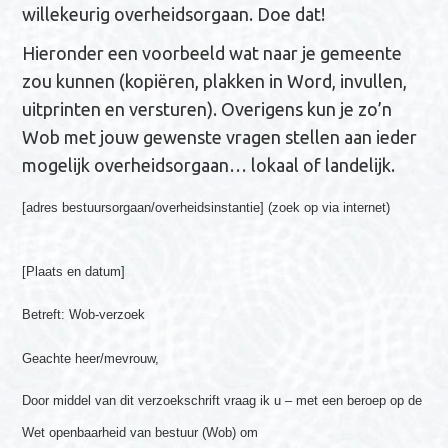
willekeurig overheidsorgaan. Doe dat!
Hieronder een voorbeeld wat naar je gemeente
zou kunnen (kopiëren, plakken in Word, invullen,
uitprinten en versturen). Overigens kun je zo’n
Wob met jouw gewenste vragen stellen aan ieder
mogelijk overheidsorgaan… lokaal of landelijk.
[adres bestuursorgaan/overheidsinstantie] (zoek op via internet)
[Plaats en datum]
Betreft: Wob-verzoek
Geachte heer/mevrouw,
Door middel van dit verzoekschrift vraag ik u – met een beroep op de
Wet openbaarheid van bestuur (Wob) om