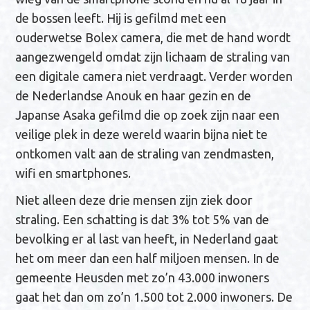
de bossen leeft. Hij is gefilmd met een
ouderwetse Bolex camera, die met de hand wordt
aangezwengeld omdat zijn lichaam de straling van
een digitale camera niet verdraagt. Verder worden
de Nederlandse Anouk en haar gezin en de
Japanse Asaka gefilmd die op zoek zijn naar een
veilige plek in deze wereld waarin bijna niet te
ontkomen valt aan de straling van zendmasten,
wifi en smartphones.
Niet alleen deze drie mensen zijn ziek door
straling. Een schatting is dat 3% tot 5% van de
bevolking er al last van heeft, in Nederland gaat
het om meer dan een half miljoen mensen. In de
gemeente Heusden met zo’n 43.000 inwoners
gaat het dan om zo’n 1.500 tot 2.000 inwoners. De