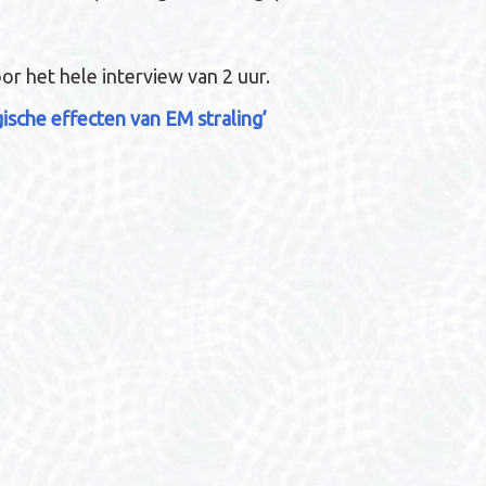
oor het hele interview van 2 uur.
ische effecten van EM straling’