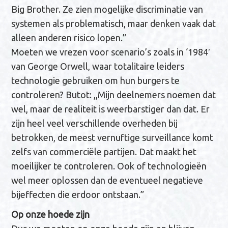
Big Brother. Ze zien mogelijke discriminatie van
systemen als problematisch, maar denken vaak dat
alleen anderen risico lopen.”
Moeten we vrezen voor scenario’s zoals in ‘1984′
van George Orwell, waar totalitaire leiders
technologie gebruiken om hun burgers te
controleren? Butot: ,,Mijn deelnemers noemen dat
wel, maar de realiteit is weerbarstiger dan dat. Er
zijn heel veel verschillende overheden bij
betrokken, de meest vernuftige surveillance komt
zelfs van commerciële partijen. Dat maakt het
moeilijker te controleren. Ook of technologieën
wel meer oplossen dan de eventueel negatieve
bijeffecten die erdoor ontstaan.”
Op onze hoede zijn