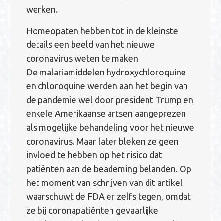
werken.
Homeopaten hebben tot in de kleinste
details een beeld van het nieuwe
coronavirus weten te maken
De malariamiddelen hydroxychloroquine
en chloroquine werden aan het begin van
de pandemie wel door president Trump en
enkele Amerikaanse artsen aangeprezen
als mogelijke behandeling voor het nieuwe
coronavirus. Maar later bleken ze geen
invloed te hebben op het risico dat
patiënten aan de beademing belanden. Op
het moment van schrijven van dit artikel
waarschuwt de FDA er zelfs tegen, omdat
ze bij coronapatiënten gevaarlijke