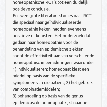
homeopathische RCT’s tot een duidelijk
positieve conclusie.
En twee grote literatuurstudies naar RCT’s
die speciaal naar geïndividualiseerde
homeopathie keken, hadden eveneens
positieve uitkomsten. Het onderzoek dat is
gedaan naar homeopathie voor de
behandeling van epidemische ziekten
toont de effectiviteit aan van verschillende
homeopathische benaderingen, waaronder
1) individualiseren: homeopaat kiest een
middel op basis van de specifieke
symptomen van die patiënt; 2) het gebruik
van combinatiemiddelen;
3) behandeling op basis van de genus
epidemicus: de homeopaat kijkt naar het