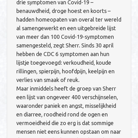
drie symptomen van Covid-19 –
benauwdheid, droge hoest en koorts –
hadden homeopaten van overal ter wereld
al samengewerkt en een uitgebreide lijst
van meer dan 100 Covid-19-symptomen
samengesteld, zegt Sherr. Sinds 30 april
hebben de CDC 6 symptomen aan hun
lijstje toegevoegd: verkoudheid, koude
rillingen, spierpijn, hoofdpijn, keelpijn en
verlies van smaak of reuk.
Maar inmiddels heeft de groep van Sherr
een lijst van ongeveer 400 verschijnselen,
waaronder paniek en angst, misselijkheid
en diarree, roodheid rond de ogen en
vermoeidheid die zo erg is dat sommige
mensen niet eens kunnen opstaan om naar