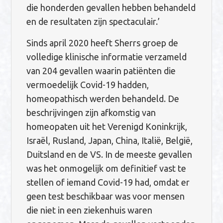
die honderden gevallen hebben behandeld
en de resultaten zijn spectaculair.’
Sinds april 2020 heeft Sherrs groep de
volledige klinische informatie verzameld
van 204 gevallen waarin patiënten die
vermoedelijk Covid-19 hadden,
homeopathisch werden behandeld. De
beschrijvingen zijn afkomstig van
homeopaten uit het Verenigd Koninkrijk,
Israël, Rusland, Japan, China, Italië, België,
Duitsland en de VS. In de meeste gevallen
was het onmogelijk om definitief vast te
stellen of iemand Covid-19 had, omdat er
geen test beschikbaar was voor mensen
die niet in een ziekenhuis waren