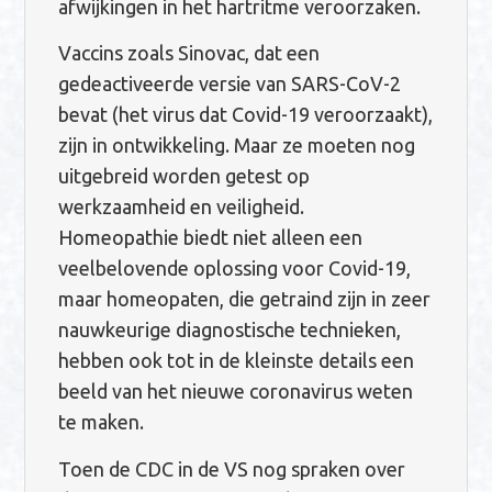
afwijkingen in het hartritme veroorzaken.
Vaccins zoals Sinovac, dat een
gedeactiveerde versie van SARS-CoV-2
bevat (het virus dat Covid-19 veroorzaakt),
zijn in ontwikkeling. Maar ze moeten nog
uitgebreid worden getest op
werkzaamheid en veiligheid.
Homeopathie biedt niet alleen een
veelbelovende oplossing voor Covid-19,
maar homeopaten, die getraind zijn in zeer
nauwkeurige diagnostische technieken,
hebben ook tot in de kleinste details een
beeld van het nieuwe coronavirus weten
te maken.
Toen de CDC in de VS nog spraken over