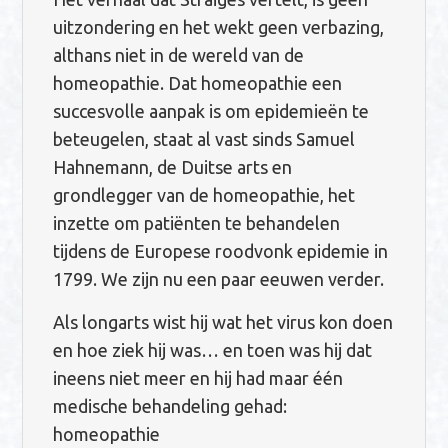
uitzondering en het wekt geen verbazing,
althans niet in de wereld van de
homeopathie. Dat homeopathie een
succesvolle aanpak is om epidemieën te
beteugelen, staat al vast sinds Samuel
Hahnemann, de Duitse arts en
grondlegger van de homeopathie, het
inzette om patiënten te behandelen
tijdens de Europese roodvonk epidemie in
1799. We zijn nu een paar eeuwen verder.
Als longarts wist hij wat het virus kon doen
en hoe ziek hij was… en toen was hij dat
ineens niet meer en hij had maar één
medische behandeling gehad:
homeopathie