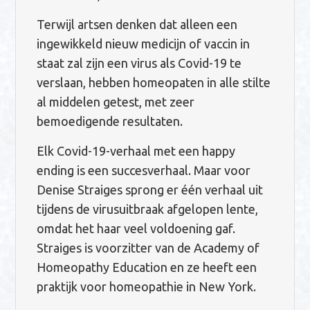
Terwijl artsen denken dat alleen een
ingewikkeld nieuw medicijn of vaccin in
staat zal zijn een virus als Covid-19 te
verslaan, hebben homeopaten in alle stilte
al middelen getest, met zeer
bemoedigende resultaten.
Elk Covid-19-verhaal met een happy
ending is een succesverhaal. Maar voor
Denise Straiges sprong er één verhaal uit
tijdens de virusuitbraak afgelopen lente,
omdat het haar veel voldoening gaf.
Straiges is voorzitter van de Academy of
Homeopathy Education en ze heeft een
praktijk voor homeopathie in New York.