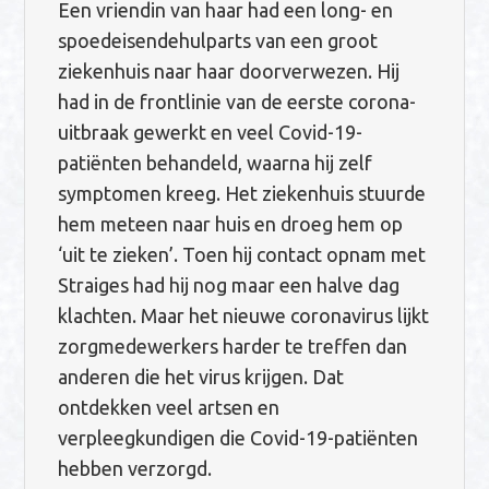
Een vriendin van haar had een long- en
spoedeisendehulparts van een groot
ziekenhuis naar haar doorverwezen. Hij
had in de frontlinie van de eerste corona-
uitbraak gewerkt en veel Covid-19-
patiënten behandeld, waarna hij zelf
symptomen kreeg. Het ziekenhuis stuurde
hem meteen naar huis en droeg hem op
‘uit te zieken’. Toen hij contact opnam met
Straiges had hij nog maar een halve dag
klachten. Maar het nieuwe coronavirus lijkt
zorgmedewerkers harder te treffen dan
anderen die het virus krijgen. Dat
ontdekken veel artsen en
verpleegkundigen die Covid-19-patiënten
hebben verzorgd.