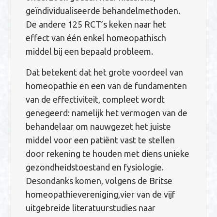
geïndividualiseerde behandelmethoden.
De andere 125 RCT’s keken naar het
effect van één enkel homeopathisch
middel bij een bepaald probleem.
Dat betekent dat het grote voordeel van
homeopathie en een van de fundamenten
van de effectiviteit, compleet wordt
genegeerd: namelijk het vermogen van de
behandelaar om nauwgezet het juiste
middel voor een patiënt vast te stellen
door rekening te houden met diens unieke
gezondheidstoestand en fysiologie.
Desondanks komen, volgens de Britse
homeopathievereniging,vier van de vijf
uitgebreide literatuurstudies naar