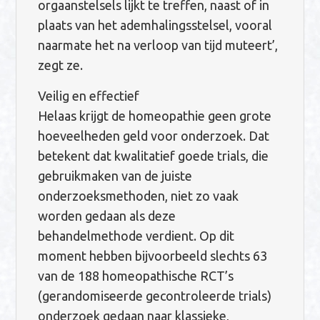
orgaanstelsels lijkt te treffen, naast of in
plaats van het ademhalingsstelsel, vooral
naarmate het na verloop van tijd muteert’,
zegt ze.
Veilig en effectief
Helaas krijgt de homeopathie geen grote
hoeveelheden geld voor onderzoek. Dat
betekent dat kwalitatief goede trials, die
gebruikmaken van de juiste
onderzoeksmethoden, niet zo vaak
worden gedaan als deze
behandelmethode verdient. Op dit
moment hebben bijvoorbeeld slechts 63
van de 188 homeopathische RCT’s
(gerandomiseerde gecontroleerde trials)
onderzoek gedaan naar klassieke,