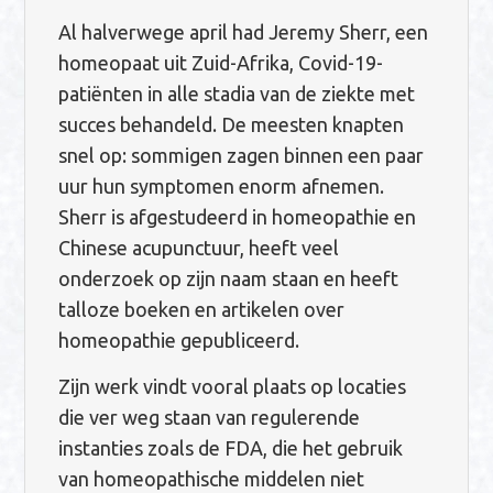
Al halverwege april had Jeremy Sherr, een
homeopaat uit Zuid-Afrika, Covid-19-
patiënten in alle stadia van de ziekte met
succes behandeld. De meesten knapten
snel op: sommigen zagen binnen een paar
uur hun symptomen enorm afnemen.
Sherr is afgestudeerd in homeopathie en
Chinese acupunctuur, heeft veel
onderzoek op zijn naam staan en heeft
talloze boeken en artikelen over
homeopathie gepubliceerd.
Zijn werk vindt vooral plaats op locaties
die ver weg staan van regulerende
instanties zoals de FDA, die het gebruik
van homeopathische middelen niet