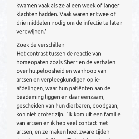
kwamen vaak als ze al een week of langer
klachten hadden. Vaak waren er twee of
drie middelen nodig om de infectie te laten
verdwijnen.’
Zoek de verschillen
Het contrast tussen de reactie van
homeopaten zoals Sherr en de verhalen
over hulpeloosheid en wanhoop van
artsen en verpleegkundigen op ic-
afdelingen, waar hun patiënten aan de
beademing liggen en daar eenzaam,
gescheiden van hun dierbaren, doodgaan,
kon niet groter zijn. ‘Ik kom uit een familie
van artsen en ik heb veel contact met
artsen, en ze maken heel zware tijden