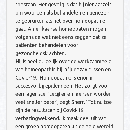
toestaan. Het gevolg is dat hij niet aarzelt
om woorden als behandelen en genezen
te gebruiken als het over homeopathie
gaat. Amerikaanse homeopaten mogen
volgens de wet niet eens zeggen dat ze
patiënten behandelen voor
gezondheidsklachten.
Hij is heel duidelijk over de werkzaamheid
van homeopathie bij influenzavirussen en
Covid-19. ‘Homeopathie is enorm
succesvol bij epidemieën. Het zorgt voor
een lager sterftecijfer en mensen worden
veel sneller beter’, zegt Sherr. ‘Tot nu toe
zijn de resultaten bij Covid-19
verbazingwekkend. Ik maak deel uit van
een groep homeopaten uit de hele wereld