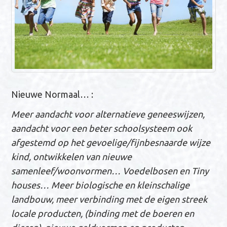
Nieuwe Normaal… :
Meer aandacht voor alternatieve geneeswijzen,
aandacht voor een beter schoolsysteem ook
afgestemd op het gevoelige/fijnbesnaarde wijze
kind, ontwikkelen van nieuwe
samenleef/woonvormen… Voedelbosen en Tiny
houses… Meer biologische en kleinschalige
landbouw, meer verbinding met de eigen streek
locale producten, (binding met de boeren en