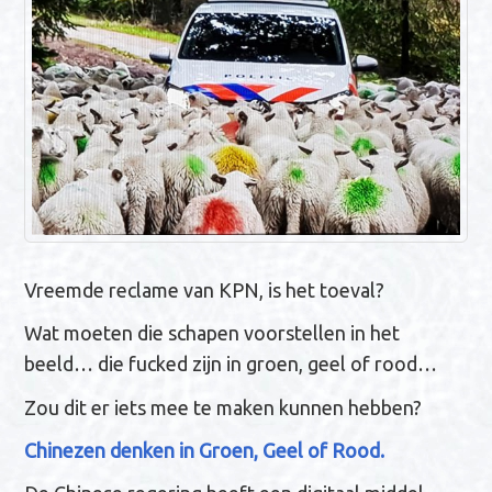
Vreemde reclame van KPN, is het toeval?
Wat moeten die schapen voorstellen in het
beeld… die fucked zijn in groen, geel of rood…
Zou dit er iets mee te maken kunnen hebben?
Chinezen denken in Groen, Geel of Rood.