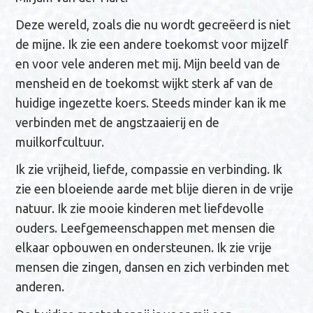
Deze wereld, zoals die nu wordt gecreëerd is niet
de mijne. Ik zie een andere toekomst voor mijzelf
en voor vele anderen met mij. Mijn beeld van de
mensheid en de toekomst wijkt sterk af van de
huidige ingezette koers. Steeds minder kan ik me
verbinden met de angstzaaierij en de
muilkorfcultuur.
Ik zie vrijheid, liefde, compassie en verbinding. Ik
zie een bloeiende aarde met blije dieren in de vrije
natuur. Ik zie mooie kinderen met liefdevolle
ouders. Leefgemeenschappen met mensen die
elkaar opbouwen en ondersteunen. Ik zie vrije
mensen die zingen, dansen en zich verbinden met
anderen.