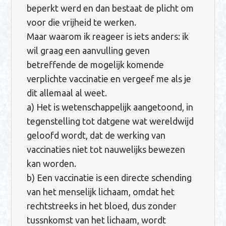
beperkt werd en dan bestaat de plicht om
voor die vrijheid te werken.
Maar waarom ik reageer is iets anders: ik
wil graag een aanvulling geven
betreffende de mogelijk komende
verplichte vaccinatie en vergeef me als je
dit allemaal al weet.
a) Het is wetenschappelijk aangetoond, in
tegenstelling tot datgene wat wereldwijd
geloofd wordt, dat de werking van
vaccinaties niet tot nauwelijks bewezen
kan worden.
b) Een vaccinatie is een directe schending
van het menselijk lichaam, omdat het
rechtstreeks in het bloed, dus zonder
tussnkomst van het lichaam, wordt