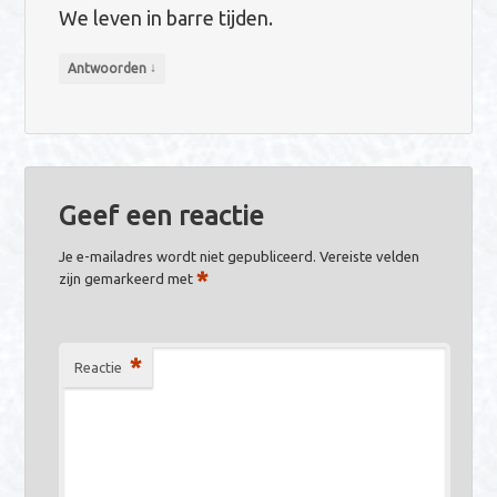
We leven in barre tijden.
↓
Antwoorden
Geef een reactie
Je e-mailadres wordt niet gepubliceerd.
Vereiste velden
*
zijn gemarkeerd met
*
Reactie