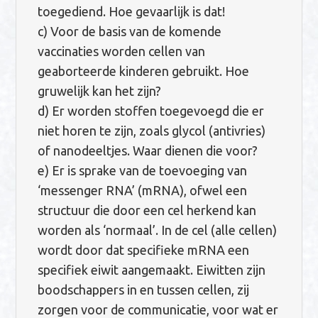
toegediend. Hoe gevaarlijk is dat!
c) Voor de basis van de komende
vaccinaties worden cellen van
geaborteerde kinderen gebruikt. Hoe
gruwelijk kan het zijn?
d) Er worden stoffen toegevoegd die er
niet horen te zijn, zoals glycol (antivries)
of nanodeeltjes. Waar dienen die voor?
e) Er is sprake van de toevoeging van
‘messenger RNA’ (mRNA), ofwel een
structuur die door een cel herkend kan
worden als ‘normaal’. In de cel (alle cellen)
wordt door dat specifieke mRNA een
specifiek eiwit aangemaakt. Eiwitten zijn
boodschappers in en tussen cellen, zij
zorgen voor de communicatie, voor wat er